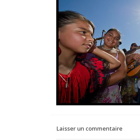
Laisser un commentaire