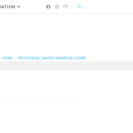
IATION
>
ROMS
>
PROCESSION, SAINTES MARIES DE LA MER