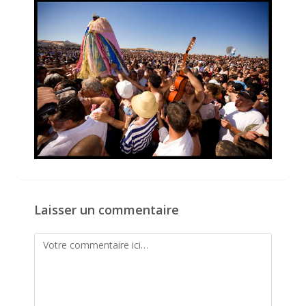
publication :
Laisser un commentaire
Comment