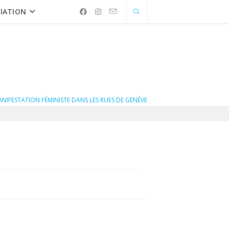
IATION
NIFESTATION FÉMINISTE DANS LES RUES DE GENÈVE