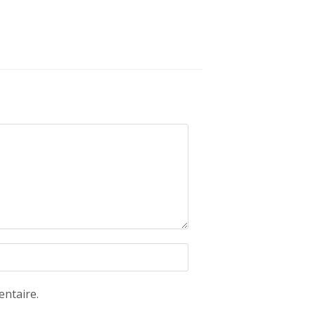
ntaire.