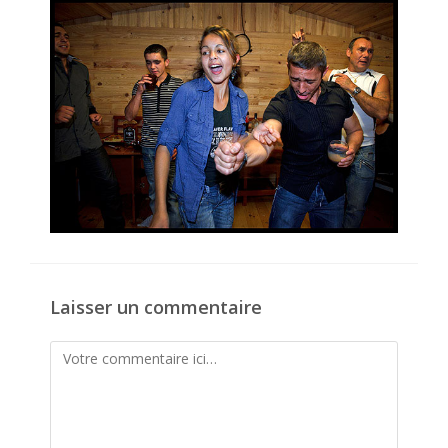
publication :
Laisser un commentaire
Comment