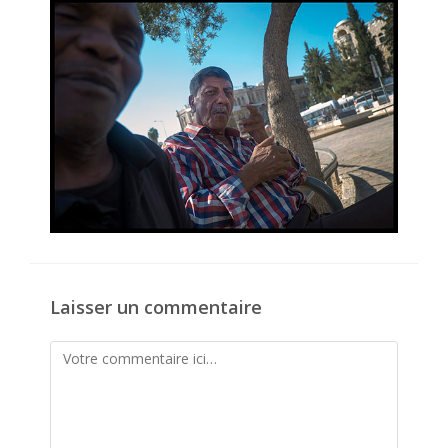
publication :
Laisser un commentaire
Comment