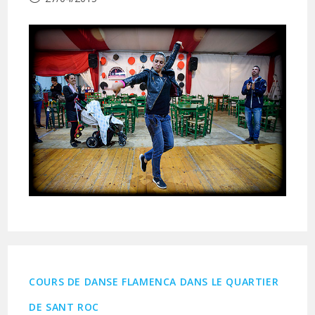
publiée :
COURS DE DANSE FLAMENCA DANS LE QUARTIER
DE SANT ROC