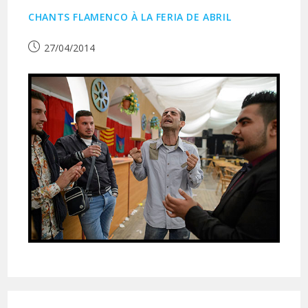
CHANTS FLAMENCO À LA FERIA DE ABRIL
Publication
27/04/2014
publiée :