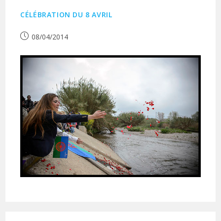
CÉLÉBRATION DU 8 AVRIL
Publication
08/04/2014
publiée :