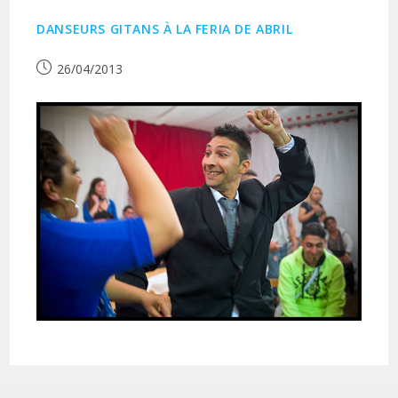
DANSEURS GITANS À LA FERIA DE ABRIL
Publication
26/04/2013
publiée :