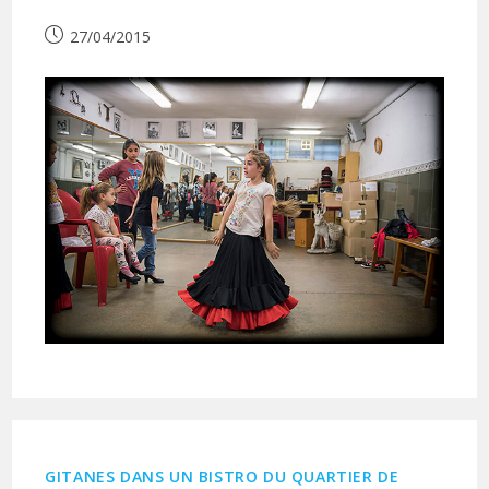
Publication
27/04/2015
publiée :
GITANES DANS UN BISTRO DU QUARTIER DE