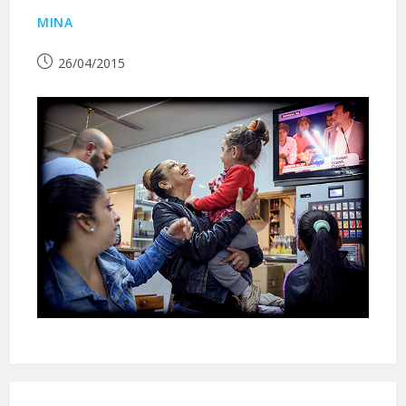
MINA
Publication
26/04/2015
publiée :