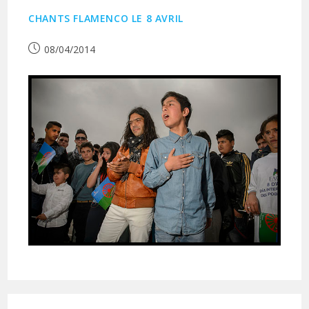
CHANTS FLAMENCO LE 8 AVRIL
Publication
08/04/2014
publiée :