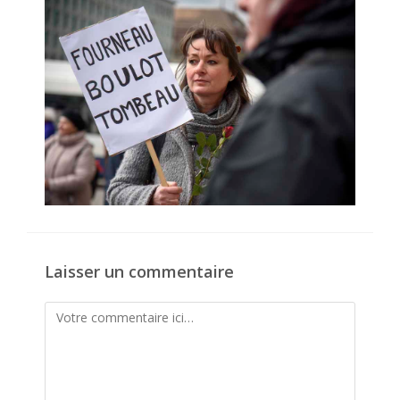
publication :
Laisser un commentaire
Comment