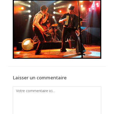
publication :
Laisser un commentaire
Comment