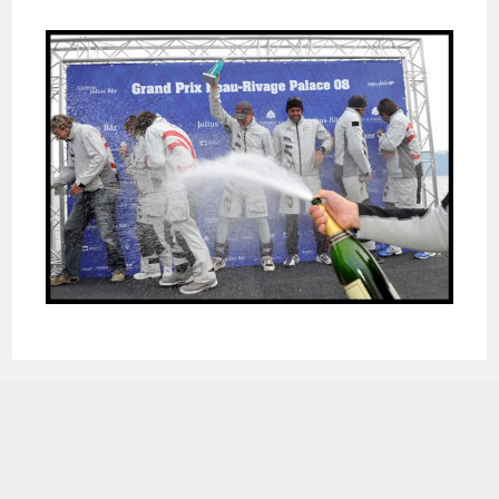
publiée :