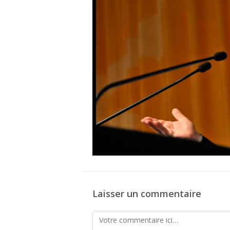
Laisser un commentaire
Comment