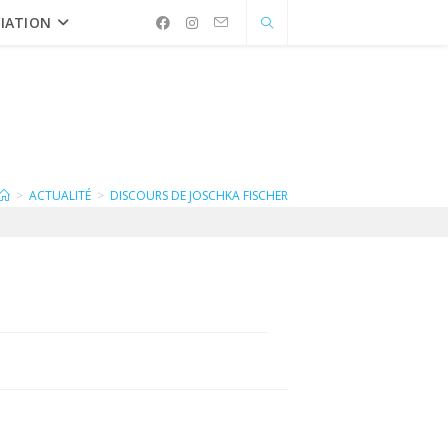
IATION
>
ACTUALITÉ
>
DISCOURS DE JOSCHKA FISCHER